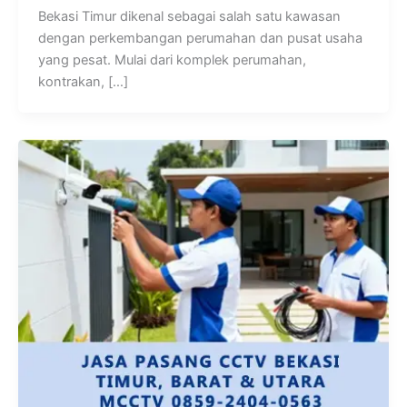
Bekasi Timur dikenal sebagai salah satu kawasan
dengan perkembangan perumahan dan pusat usaha
yang pesat. Mulai dari komplek perumahan,
kontrakan, […]