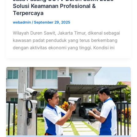
Solusi Keamanan Profesional &
Terpercaya
webadmin
/
September 29, 2025
Wilayah Duren Sawit, Jakarta Timur, dikenal sebagai
kawasan padat penduduk yang terus berkembang
dengan aktivitas ekonomi yang tinggi. Kondisi ini