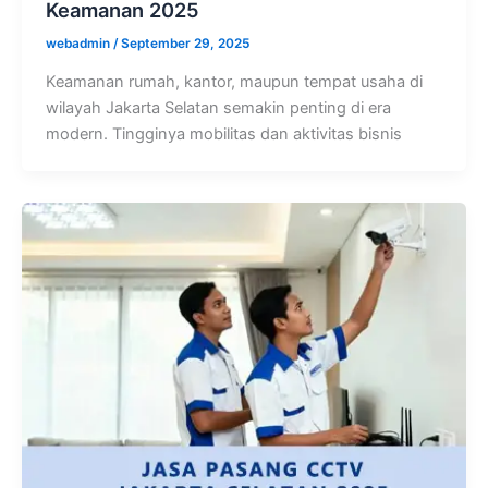
Keamanan 2025
webadmin
/
September 29, 2025
Keamanan rumah, kantor, maupun tempat usaha di
wilayah Jakarta Selatan semakin penting di era
modern. Tingginya mobilitas dan aktivitas bisnis