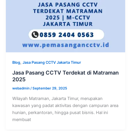
,
Blog
Jasa Pasang CCTV Jakarta Timur
Jasa Pasang CCTV Terdekat di Matraman
2025
webadmin
/
September 29, 2025
Wilayah Matraman, Jakarta Timur, merupakan
kawasan yang padat aktivitas dengan campuran area
hunian, perkantoran, hingga pusat bisnis. Hal ini
membuat