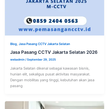
,
Blog
Jasa Pasang CCTV Jakarta Selatan
Jasa Pasang CCTV Jakarta Selatan 2026
webadmin
/
September 29, 2025
Jakarta Selatan dikenal sebagai kawasan bisnis,
hunian elit, sekaligus pusat aktivitas masyarakat.
Dengan mobilitas yang tinggi, kebutuhan akan jasa
pasang