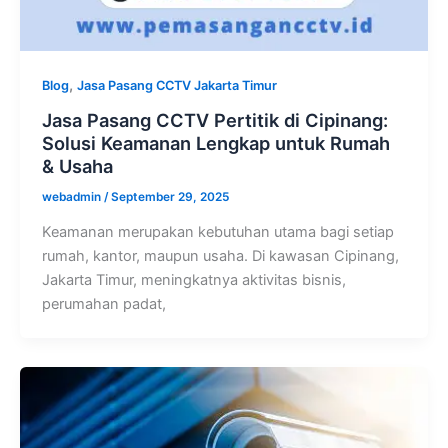
,
Blog
Jasa Pasang CCTV Jakarta Timur
Jasa Pasang CCTV Pertitik di Cipinang:
Solusi Keamanan Lengkap untuk Rumah
& Usaha
webadmin
/
September 29, 2025
Keamanan merupakan kebutuhan utama bagi setiap
rumah, kantor, maupun usaha. Di kawasan Cipinang,
Jakarta Timur, meningkatnya aktivitas bisnis,
perumahan padat,