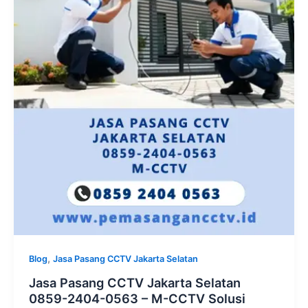
,
Blog
Jasa Pasang CCTV Jakarta Selatan
Jasa Pasang CCTV Jakarta Selatan
0859-2404-0563 – M-CCTV Solusi