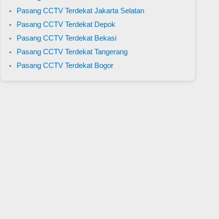
Pasang CCTV Terdekat Jakarta Selatan
Pasang CCTV Terdekat Depok
Pasang CCTV Terdekat Bekasi
Pasang CCTV Terdekat Tangerang
Pasang CCTV Terdekat Bogor