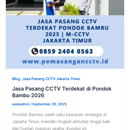
,
Blog
Jasa Pasang CCTV Jakarta Timur
Jasa Pasang CCTV Terdekat di Pondok
Bambu 2026
webadmin
/
September 29, 2025
Pondok Bambu, salah satu kawasan strategis di
Jakarta Timur, memiliki tingkat aktivitas tinggi baik
dari hunian maupun usaha. Kondisi ini