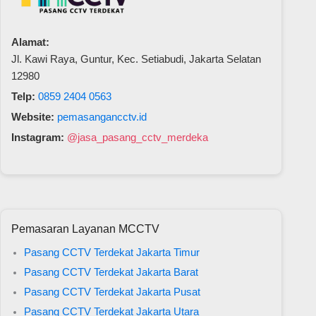
Alamat:
Jl. Kawi Raya, Guntur, Kec. Setiabudi, Jakarta Selatan
12980
Telp:
0859 2404 0563
Website:
pemasangancctv.id
Instagram:
@jasa_pasang_cctv_merdeka
Pemasaran Layanan MCCTV
Pasang CCTV Terdekat Jakarta Timur
Pasang CCTV Terdekat Jakarta Barat
Pasang CCTV Terdekat Jakarta Pusat
Pasang CCTV Terdekat Jakarta Utara