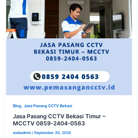
,
Blog
Jasa Pasang CCTV Bekasi
Jasa Pasang CCTV Bekasi Timur –
MCCTV 0859-2404-0563
webadmin
/
September 30, 2025