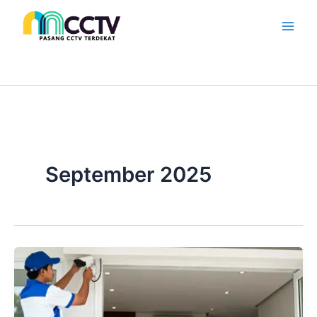
Skip
to
content
September 2025