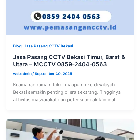
,
Blog
Jasa Pasang CCTV Bekasi
Jasa Pasang CCTV Bekasi Timur, Barat &
Utara – MCCTV 0859-2404-0563
webadmin
/
September 30, 2025
Keamanan rumah, toko, maupun ruko di wilayah
Bekasi semakin penting di era sekarang. Tingginya
aktivitas masyarakat dan potensi tindak kriminal