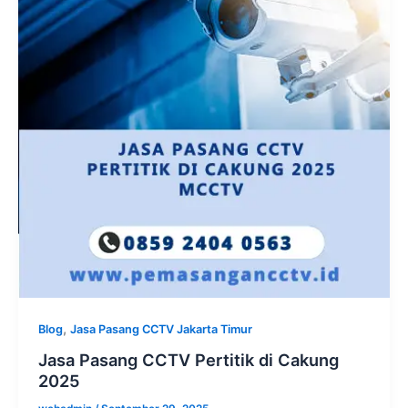
,
Blog
Jasa Pasang CCTV Jakarta Timur
Jasa Pasang CCTV Pertitik di Cakung
2025