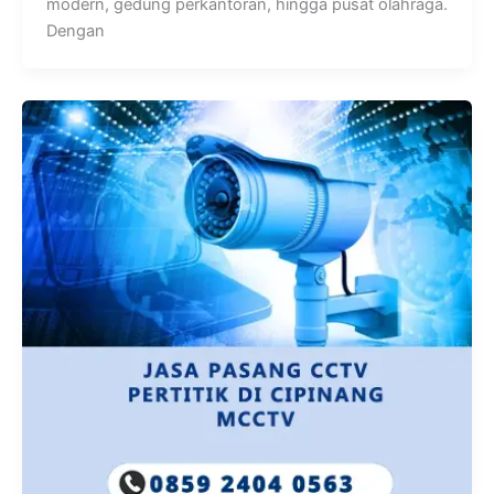
modern, gedung perkantoran, hingga pusat olahraga.
Dengan