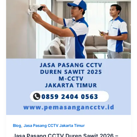
,
Blog
Jasa Pasang CCTV Jakarta Timur
Jasa Pasang CCTV Duren Sawit 2026 –