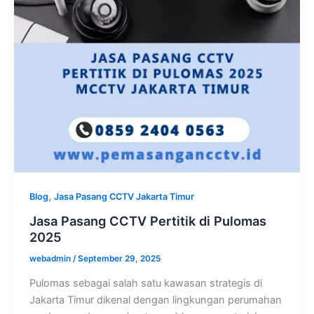
,
Blog
Jasa Pasang CCTV Jakarta Timur
Jasa Pasang CCTV Pertitik di Pulomas
2025
webadmin
/
September 29, 2025
Pulomas sebagai salah satu kawasan strategis di
Jakarta Timur dikenal dengan lingkungan perumahan