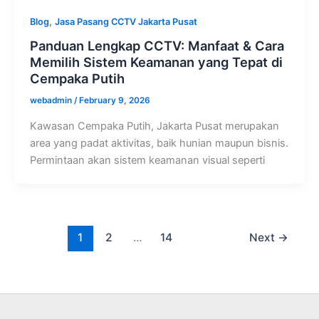
,
Blog
Jasa Pasang CCTV Jakarta Pusat
Panduan Lengkap CCTV: Manfaat & Cara
Memilih Sistem Keamanan yang Tepat di
Cempaka Putih
webadmin
/
February 9, 2026
Kawasan Cempaka Putih, Jakarta Pusat merupakan
area yang padat aktivitas, baik hunian maupun bisnis.
Permintaan akan sistem keamanan visual seperti
1
2
…
14
Next
→