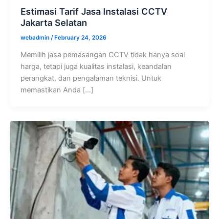
Estimasi Tarif Jasa Instalasi CCTV
Jakarta Selatan
webadmin
/
February 24, 2026
Memilih jasa pemasangan CCTV tidak hanya soal
harga, tetapi juga kualitas instalasi, keandalan
perangkat, dan pengalaman teknisi. Untuk
memastikan Anda […]