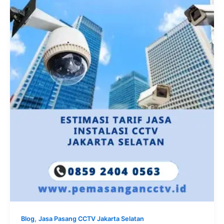
,
Blog
Jasa Pasang CCTV Jakarta Selatan