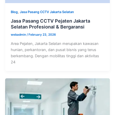
,
Blog
Jasa Pasang CCTV Jakarta Selatan
Jasa Pasang CCTV Pejaten Jakarta
Selatan Profesional & Bergaransi
webadmin
/
February 23, 2026
Area Pejaten, Jakarta Selatan merupakan kawasan
hunian, perkantoran, dan pusat bisnis yang terus
berkembang. Dengan mobilitas tinggi dan aktivitas
24