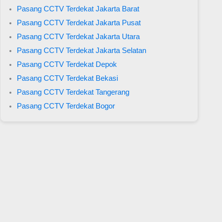
Pasang CCTV Terdekat Jakarta Barat
Pasang CCTV Terdekat Jakarta Pusat
Pasang CCTV Terdekat Jakarta Utara
Pasang CCTV Terdekat Jakarta Selatan
Pasang CCTV Terdekat Depok
Pasang CCTV Terdekat Bekasi
Pasang CCTV Terdekat Tangerang
Pasang CCTV Terdekat Bogor