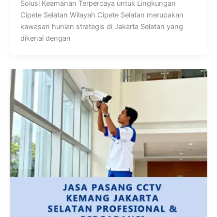
Solusi Keamanan Terpercaya untuk Lingkungan
Cipete Selatan Wilayah Cipete Selatan merupakan
kawasan hunian strategis di Jakarta Selatan yang
dikenal dengan