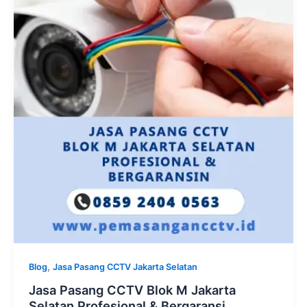
,
Blog
Jasa Pasang CCTV Jakarta Selatan
Jasa Pasang CCTV Blok M Jakarta
Selatan Profesional & Bergaransi