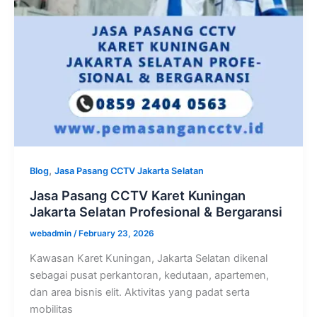
,
Blog
Jasa Pasang CCTV Jakarta Selatan
Jasa Pasang CCTV Karet Kuningan
Jakarta Selatan Profesional & Bergaransi
webadmin
/
February 23, 2026
Kawasan Karet Kuningan, Jakarta Selatan dikenal
sebagai pusat perkantoran, kedutaan, apartemen,
dan area bisnis elit. Aktivitas yang padat serta
mobilitas