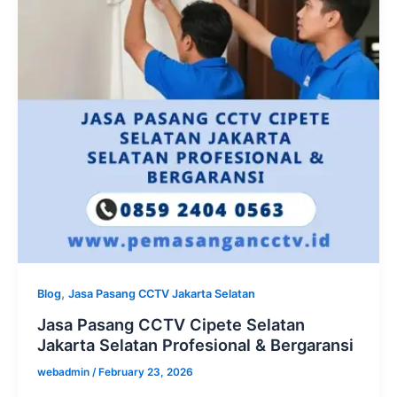
,
Blog
Jasa Pasang CCTV Jakarta Selatan
Jasa Pasang CCTV Cipete Selatan
Jakarta Selatan Profesional & Bergaransi
webadmin
/
February 23, 2026