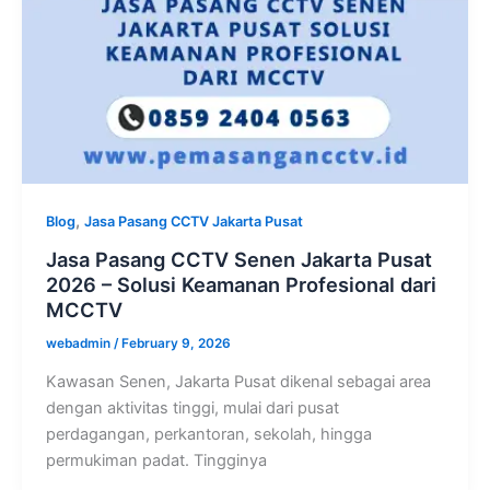
,
Blog
Jasa Pasang CCTV Jakarta Pusat
Jasa Pasang CCTV Senen Jakarta Pusat
2026 – Solusi Keamanan Profesional dari
MCCTV
webadmin
/
February 9, 2026
Kawasan Senen, Jakarta Pusat dikenal sebagai area
dengan aktivitas tinggi, mulai dari pusat
perdagangan, perkantoran, sekolah, hingga
permukiman padat. Tingginya