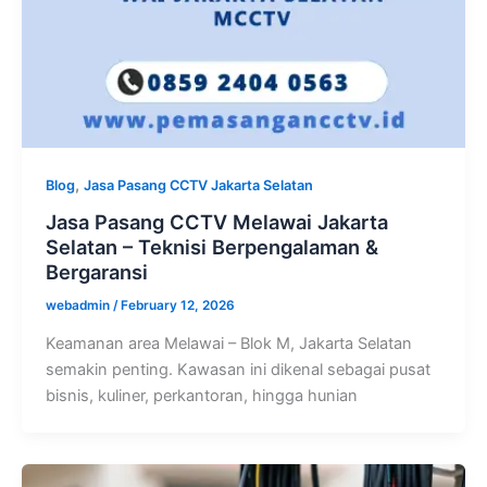
,
Blog
Jasa Pasang CCTV Jakarta Selatan
Jasa Pasang CCTV Melawai Jakarta
Selatan – Teknisi Berpengalaman &
Bergaransi
webadmin
/
February 12, 2026
Keamanan area Melawai – Blok M, Jakarta Selatan
semakin penting. Kawasan ini dikenal sebagai pusat
bisnis, kuliner, perkantoran, hingga hunian