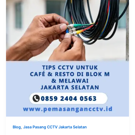
,
Blog
Jasa Pasang CCTV Jakarta Selatan