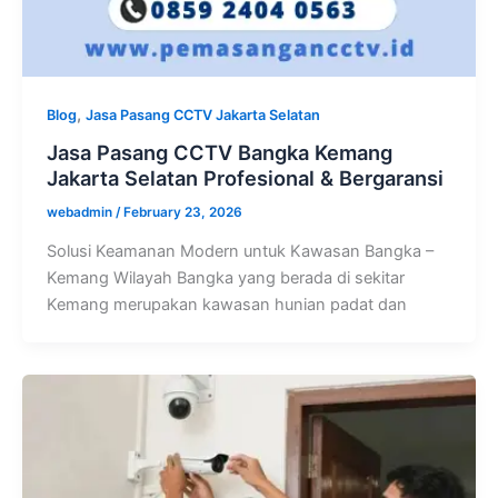
,
Blog
Jasa Pasang CCTV Jakarta Selatan
Jasa Pasang CCTV Bangka Kemang
Jakarta Selatan Profesional & Bergaransi
webadmin
/
February 23, 2026
Solusi Keamanan Modern untuk Kawasan Bangka –
Kemang Wilayah Bangka yang berada di sekitar
Kemang merupakan kawasan hunian padat dan