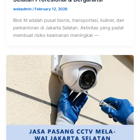
webadmin
/
February 12, 2026
Blok M adalah pusat bisnis, transportasi, kuliner, dan
perkantoran di Jakarta Selatan. Aktivitas yang padat
membuat risiko keamanan meningkat —