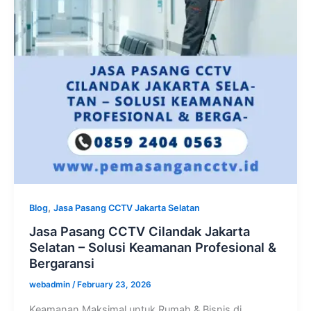
,
Blog
Jasa Pasang CCTV Jakarta Selatan
Jasa Pasang CCTV Cilandak Jakarta
Selatan – Solusi Keamanan Profesional &
Bergaransi
webadmin
/
February 23, 2026
Keamanan Maksimal untuk Rumah & Bisnis di