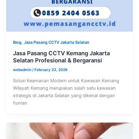
,
Blog
Jasa Pasang CCTV Jakarta Selatan
Jasa Pasang CCTV Kemang Jakarta
Selatan Profesional & Bergaransi
webadmin
/
February 23, 2026
Solusi Keamanan Modern untuk Kawasan Kemang
Wilayah Kemang merupakan salah satu kawasan
strategis di Jakarta Selatan yang dikenal dengan
hunian