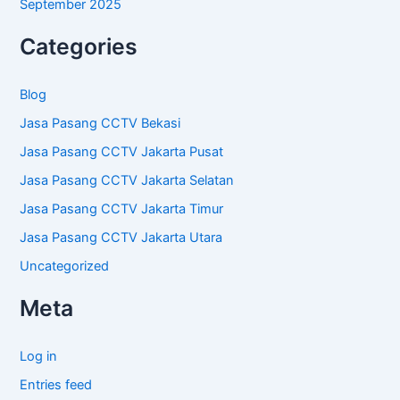
September 2025
Categories
Blog
Jasa Pasang CCTV Bekasi
Jasa Pasang CCTV Jakarta Pusat
Jasa Pasang CCTV Jakarta Selatan
Jasa Pasang CCTV Jakarta Timur
Jasa Pasang CCTV Jakarta Utara
Uncategorized
Meta
Log in
Entries feed