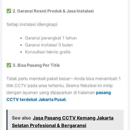
2. Garansi Resmi Produk & Jasa Instalasi
Setiap instalasi dilengkapi:
Garansi perangkat 1 tahun
Garansi instalasi 3 bulan
Konsultasi teknis gratis
3. Bisa Pasang Per Titik
Tidak perlu membeli paket besar—Anda bisa menambah 1
titik CCTV pada area tertentu. Skema fleksibel ini mirip
dengan layanan yang dipaparkan di halaman
pasang
CCTV terdekat Jakarta Pusat
.
See also
Jasa Pasang CCTV Kemang Jakarta
Selatan Profesional & Bergaransi