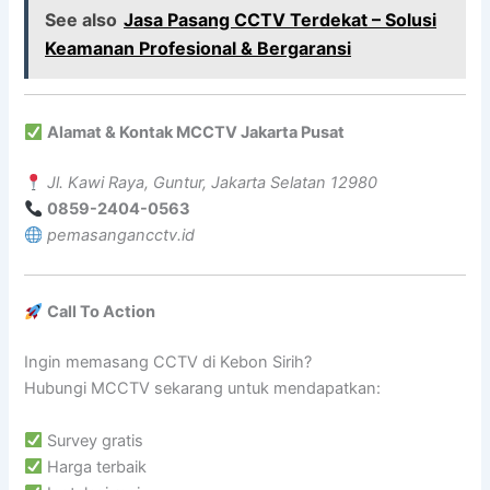
See also
Jasa Pasang CCTV Terdekat – Solusi
Keamanan Profesional & Bergaransi
Alamat & Kontak MCCTV Jakarta Pusat
Jl. Kawi Raya, Guntur, Jakarta Selatan 12980
0859-2404-0563
pemasangancctv.id
Call To Action
Ingin memasang CCTV di Kebon Sirih?
Hubungi MCCTV sekarang untuk mendapatkan:
Survey gratis
Harga terbaik