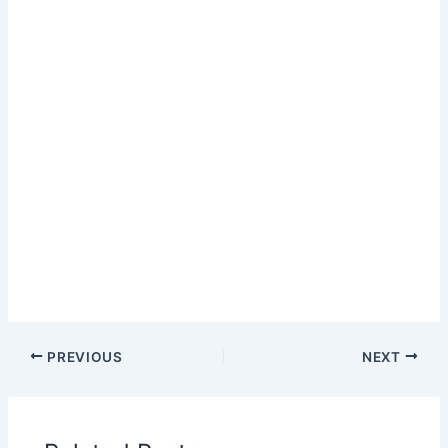
PREVIOUS
NEXT