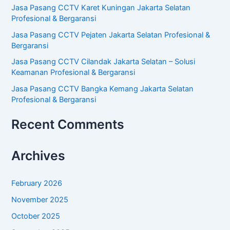
o
Jasa Pasang CCTV Karet Kuningan Jakarta Selatan
r
Profesional & Bergaransi
:
Jasa Pasang CCTV Pejaten Jakarta Selatan Profesional &
Bergaransi
Jasa Pasang CCTV Cilandak Jakarta Selatan – Solusi
Keamanan Profesional & Bergaransi
Jasa Pasang CCTV Bangka Kemang Jakarta Selatan
Profesional & Bergaransi
Recent Comments
Archives
February 2026
November 2025
October 2025