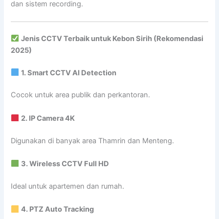
dan sistem recording.
Jenis CCTV Terbaik untuk Kebon Sirih (Rekomendasi
2025)
1. Smart CCTV AI Detection
Cocok untuk area publik dan perkantoran.
2. IP Camera 4K
Digunakan di banyak area Thamrin dan Menteng.
3. Wireless CCTV Full HD
Ideal untuk apartemen dan rumah.
4. PTZ Auto Tracking