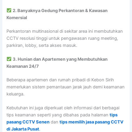
2. Banyaknya Gedung Perkantoran & Kawasan
Komersial
Perkantoran multinasional di sekitar area ini membutuhkan
CCTV resolusi tinggi untuk pengawasan ruang meeting,
parkiran, lobby, serta akses masuk.
3. Hunian dan Apartemen yang Membutuhkan
Keamanan 24/7
Beberapa apartemen dan rumah pribadi di Kebon Sirih
memerlukan sistem pemantauan jarak jauh demi keamanan
keluarga.
Kebutuhan ini juga diperkuat oleh informasi dari berbagai
tips keamanan seperti yang dibahas pada halaman
tips
pasang CCTV Senen
dan
tips memilih jasa pasang CCTV
di Jakarta Pusat
.