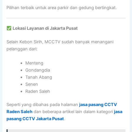
Pilihan terbaik untuk area parkir dan gedung bertingkat.
Lokasi Layanan di Jakarta Pusat
Selain Kebon Sirih, MCCTV sudah banyak menangani
pelanggan dari:
Menteng
Gondangdia
Tanah Abang
Senen
Raden Saleh
Seperti yang dibahas pada halaman
jasa pasang CCTV
Raden Saleh
dan beberapa artikel lain dalam kategori
jasa
pasang CCTV Jakarta Pusat
.