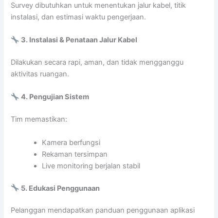
Survey dibutuhkan untuk menentukan jalur kabel, titik
instalasi, dan estimasi waktu pengerjaan.
3. Instalasi & Penataan Jalur Kabel
Dilakukan secara rapi, aman, dan tidak mengganggu
aktivitas ruangan.
4. Pengujian Sistem
Tim memastikan:
Kamera berfungsi
Rekaman tersimpan
Live monitoring berjalan stabil
5. Edukasi Penggunaan
Pelanggan mendapatkan panduan penggunaan aplikasi