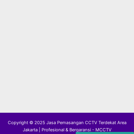
Copyright © 2025 Jasa Pemasangan CCTV Terdekat Area
Jakarta | Profesional & Bergaransi - MCCTV