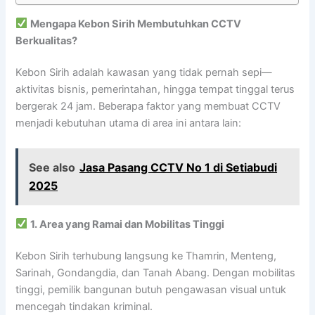
Mengapa Kebon Sirih Membutuhkan CCTV
Berkualitas?
Kebon Sirih adalah kawasan yang tidak pernah sepi—
aktivitas bisnis, pemerintahan, hingga tempat tinggal terus
bergerak 24 jam. Beberapa faktor yang membuat CCTV
menjadi kebutuhan utama di area ini antara lain:
See also
Jasa Pasang CCTV No 1 di Setiabudi
2025
1. Area yang Ramai dan Mobilitas Tinggi
Kebon Sirih terhubung langsung ke Thamrin, Menteng,
Sarinah, Gondangdia, dan Tanah Abang. Dengan mobilitas
tinggi, pemilik bangunan butuh pengawasan visual untuk
mencegah tindakan kriminal.