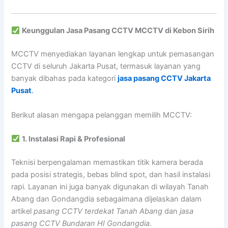
Keunggulan Jasa Pasang CCTV MCCTV di Kebon Sirih
MCCTV menyediakan layanan lengkap untuk pemasangan
CCTV di seluruh Jakarta Pusat, termasuk layanan yang
banyak dibahas pada kategori
jasa pasang CCTV Jakarta
Pusat
.
Berikut alasan mengapa pelanggan memilih MCCTV:
1. Instalasi Rapi & Profesional
Teknisi berpengalaman memastikan titik kamera berada
pada posisi strategis, bebas blind spot, dan hasil instalasi
rapi. Layanan ini juga banyak digunakan di wilayah Tanah
Abang dan Gondangdia sebagaimana dijelaskan dalam
artikel
pasang CCTV terdekat Tanah Abang
dan
jasa
pasang CCTV Bundaran HI Gondangdia
.