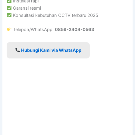
Instalasi rapi
Garansi resmi
Konsultasi kebutuhan CCTV terbaru 2025
Telepon/WhatsApp:
0859-2404-0563
Hubungi Kami via WhatsApp