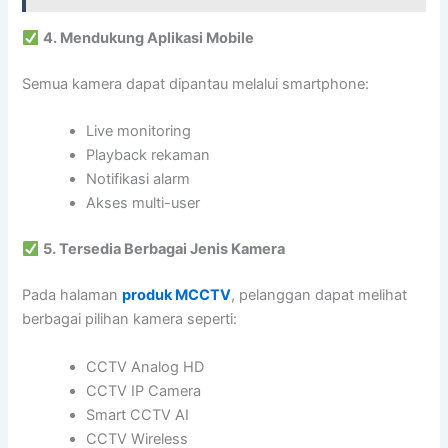
4. Mendukung Aplikasi Mobile
Semua kamera dapat dipantau melalui smartphone:
Live monitoring
Playback rekaman
Notifikasi alarm
Akses multi-user
5. Tersedia Berbagai Jenis Kamera
Pada halaman
produk MCCTV
, pelanggan dapat melihat
berbagai pilihan kamera seperti:
CCTV Analog HD
CCTV IP Camera
Smart CCTV AI
CCTV Wireless