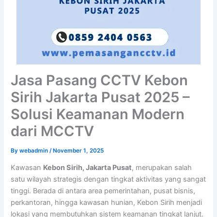
Jasa Pasang CCTV Kebon
Sirih Jakarta Pusat 2025 –
Solusi Keamanan Modern
dari MCCTV
By
webadmin
/
November 1, 2025
Kawasan
Kebon Sirih, Jakarta Pusat
, merupakan salah
satu wilayah strategis dengan tingkat aktivitas yang sangat
tinggi. Berada di antara area pemerintahan, pusat bisnis,
perkantoran, hingga kawasan hunian, Kebon Sirih menjadi
lokasi yang membutuhkan sistem keamanan tingkat lanjut.