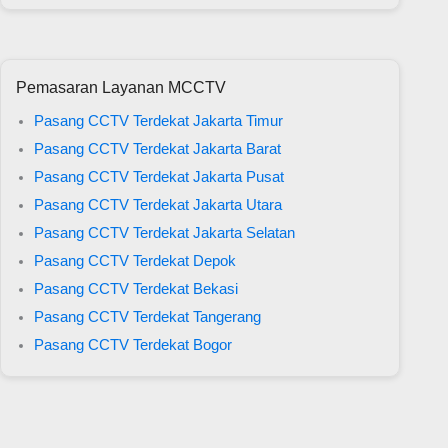
Pemasaran Layanan MCCTV
Pasang CCTV Terdekat Jakarta Timur
Pasang CCTV Terdekat Jakarta Barat
Pasang CCTV Terdekat Jakarta Pusat
Pasang CCTV Terdekat Jakarta Utara
Pasang CCTV Terdekat Jakarta Selatan
Pasang CCTV Terdekat Depok
Pasang CCTV Terdekat Bekasi
Pasang CCTV Terdekat Tangerang
Pasang CCTV Terdekat Bogor