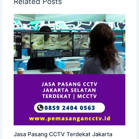
Related Posts
Jasa Pasang CCTV Terdekat Jakarta