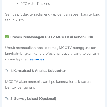
PTZ Auto Tracking
Semua produk tersedia lengkap dengan spesifikasi terbaru
tahun 2025.
Proses Pemasangan CCTV MCCTV di Kebon Sirih
Untuk memastikan hasil optimal, MCCTV menggunakan
langkah-langkah kerja profesional seperti yang tercantum
dalam layanan
services
.
1. Konsultasi & Analisa Kebutuhan
MCCTV akan menentukan tipe kamera terbaik sesuai
bentuk bangunan.
2. Survey Lokasi (Opsional)