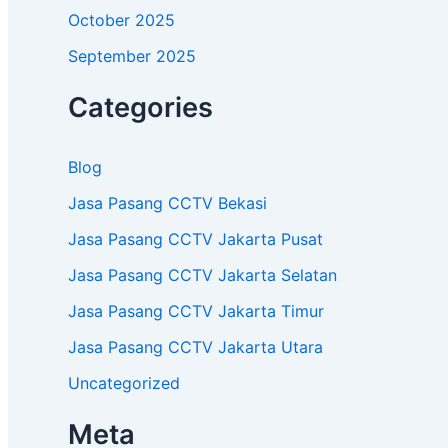
October 2025
September 2025
Categories
Blog
Jasa Pasang CCTV Bekasi
Jasa Pasang CCTV Jakarta Pusat
Jasa Pasang CCTV Jakarta Selatan
Jasa Pasang CCTV Jakarta Timur
Jasa Pasang CCTV Jakarta Utara
Uncategorized
Meta