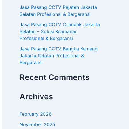
Jasa Pasang CCTV Pejaten Jakarta
Selatan Profesional & Bergaransi
Jasa Pasang CCTV Cilandak Jakarta
Selatan – Solusi Keamanan
Profesional & Bergaransi
Jasa Pasang CCTV Bangka Kemang
Jakarta Selatan Profesional &
Bergaransi
Recent Comments
Archives
February 2026
November 2025