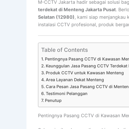
M-CCTV Jakarta hadir sebagai solusi ba
terdekat di Menteng Jakarta Pusat
. Berl
Selatan (12980)
, kami siap menjangkau
instalasi CCTV profesional, produk berga
Table of Contents
Pentingnya Pasang CCTV di Kawasan Me
Keunggulan Jasa Pasang CCTV Terdeka
Produk CCTV untuk Kawasan Menteng
Area Layanan Dekat Menteng
Cara Pesan Jasa Pasang CCTV di Mente
Testimoni Pelanggan
Penutup
Pentingnya Pasang CCTV di Kawasan Me