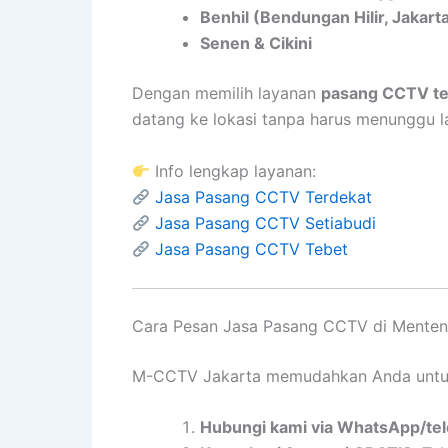
Benhil (Bendungan Hilir, Jakart
Senen & Cikini
Dengan memilih layanan
pasang CCTV te
datang ke lokasi tanpa harus menunggu l
Info lengkap layanan:
Jasa Pasang CCTV Terdekat
Jasa Pasang CCTV Setiabudi
Jasa Pasang CCTV Tebet
Cara Pesan Jasa Pasang CCTV di Mente
M-CCTV Jakarta memudahkan Anda untu
Hubungi kami via WhatsApp/te