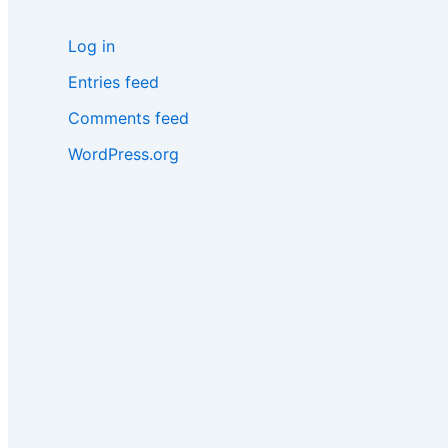
Log in
Entries feed
Comments feed
WordPress.org