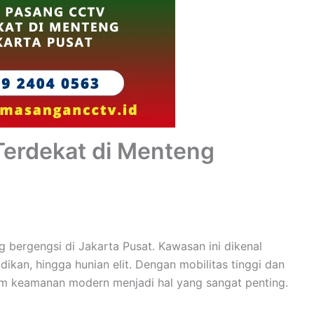
erdekat di Menteng
 bergengsi di Jakarta Pusat. Kawasan ini dikenal
dikan, hingga hunian elit. Dengan mobilitas tinggi dan
stem keamanan modern menjadi hal yang sangat penting.