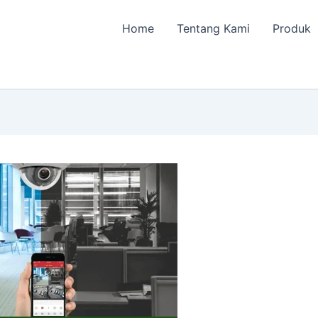
Home
Tentang Kami
Produk