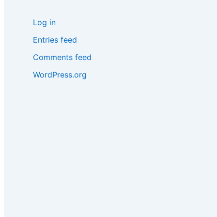
Log in
Entries feed
Comments feed
WordPress.org