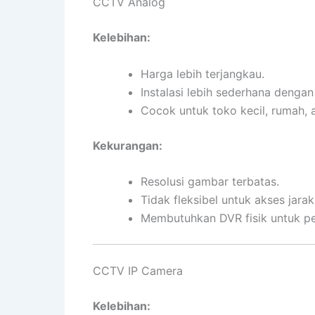
CCTV Analog
Kelebihan:
Harga lebih terjangkau.
Instalasi lebih sederhana dengan
Cocok untuk toko kecil, rumah, a
Kekurangan:
Resolusi gambar terbatas.
Tidak fleksibel untuk akses jarak
Membutuhkan DVR fisik untuk p
CCTV IP Camera
Kelebihan: