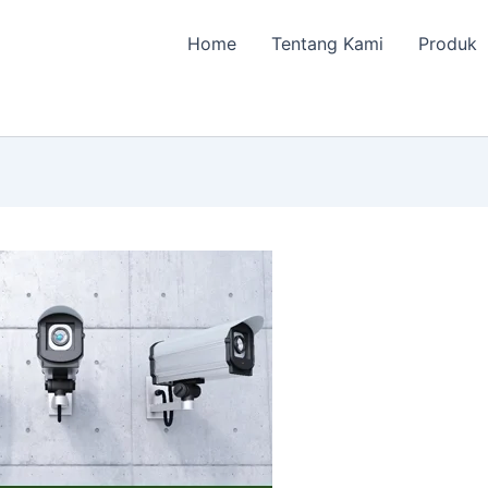
Home
Tentang Kami
Produk