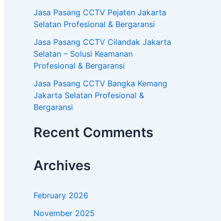
Jasa Pasang CCTV Pejaten Jakarta
Selatan Profesional & Bergaransi
Jasa Pasang CCTV Cilandak Jakarta
Selatan – Solusi Keamanan
Profesional & Bergaransi
Jasa Pasang CCTV Bangka Kemang
Jakarta Selatan Profesional &
Bergaransi
Recent Comments
Archives
February 2026
November 2025