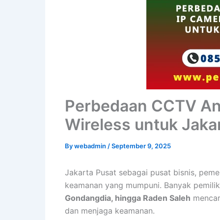
Perbedaan CCTV Ana
Wireless untuk Jaka
By
webadmin
/
September 9, 2025
Jakarta Pusat sebagai pusat bisnis, peme
keamanan yang mumpuni. Banyak pemilik
Gondangdia, hingga Raden Saleh
mencar
dan menjaga keamanan.