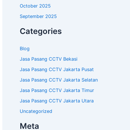
October 2025
September 2025
Categories
Blog
Jasa Pasang CCTV Bekasi
Jasa Pasang CCTV Jakarta Pusat
Jasa Pasang CCTV Jakarta Selatan
Jasa Pasang CCTV Jakarta Timur
Jasa Pasang CCTV Jakarta Utara
Uncategorized
Meta