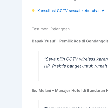
Konsultasi CCTV sesuai kebutuhan And
Testimoni Pelanggan
Bapak Yusuf – Pemilik Kos di Gondangdi
“Saya pilih CCTV wireless karen
HP. Praktis banget untuk rumah 
Ibu Melani – Manajer Hotel di Bundaran 