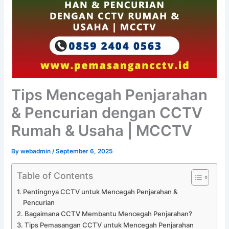
Tips Mencegah Penjarahan
& Pencurian dengan CCTV
Rumah & Usaha | MCCTV
By
webadmin
/
September 6, 2025
Table of Contents
Pentingnya CCTV untuk Mencegah Penjarahan &
Pencurian
Bagaimana CCTV Membantu Mencegah Penjarahan?
Tips Pemasangan CCTV untuk Mencegah Penjarahan