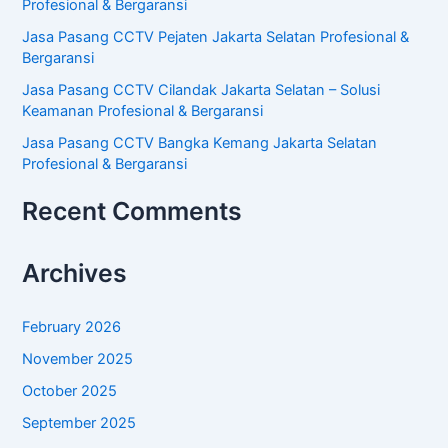
r
Profesional & Bergaransi
:
Jasa Pasang CCTV Pejaten Jakarta Selatan Profesional &
Bergaransi
Jasa Pasang CCTV Cilandak Jakarta Selatan – Solusi
Keamanan Profesional & Bergaransi
Jasa Pasang CCTV Bangka Kemang Jakarta Selatan
Profesional & Bergaransi
Recent Comments
Archives
February 2026
November 2025
October 2025
September 2025