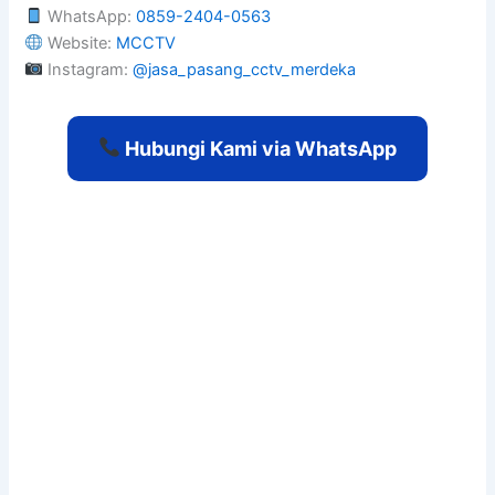
WhatsApp:
0859-2404-0563
Website:
MCCTV
Instagram:
@jasa_pasang_cctv_merdeka
Hubungi Kami via WhatsApp