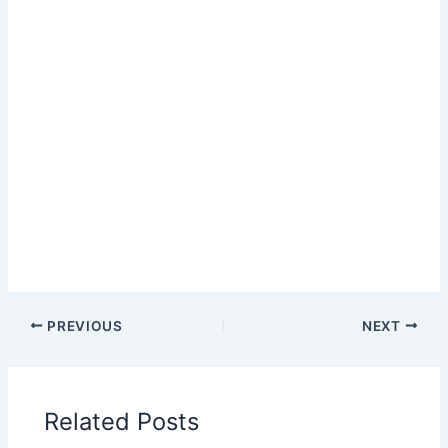
PREVIOUS
NEXT
Related Posts