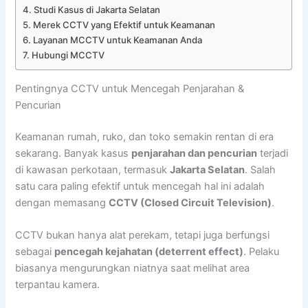
Studi Kasus di Jakarta Selatan
Merek CCTV yang Efektif untuk Keamanan
Layanan MCCTV untuk Keamanan Anda
Hubungi MCCTV
Pentingnya CCTV untuk Mencegah Penjarahan &
Pencurian
Keamanan rumah, ruko, dan toko semakin rentan di era
sekarang. Banyak kasus
penjarahan dan pencurian
terjadi
di kawasan perkotaan, termasuk
Jakarta Selatan
. Salah
satu cara paling efektif untuk mencegah hal ini adalah
dengan memasang
CCTV (Closed Circuit Television)
.
CCTV bukan hanya alat perekam, tetapi juga berfungsi
sebagai
pencegah kejahatan (deterrent effect)
. Pelaku
biasanya mengurungkan niatnya saat melihat area
terpantau kamera.