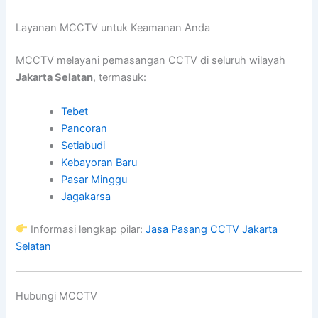
Layanan MCCTV untuk Keamanan Anda
MCCTV melayani pemasangan CCTV di seluruh wilayah
Jakarta Selatan
, termasuk:
Tebet
Pancoran
Setiabudi
Kebayoran Baru
Pasar Minggu
Jagakarsa
Informasi lengkap pilar:
Jasa Pasang CCTV Jakarta
Selatan
Hubungi MCCTV