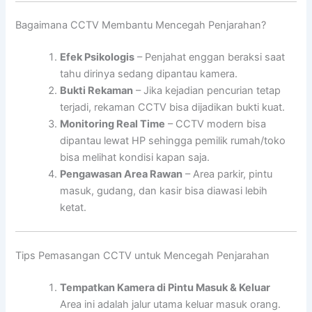
Bagaimana CCTV Membantu Mencegah Penjarahan?
Efek Psikologis
– Penjahat enggan beraksi saat
tahu dirinya sedang dipantau kamera.
Bukti Rekaman
– Jika kejadian pencurian tetap
terjadi, rekaman CCTV bisa dijadikan bukti kuat.
Monitoring Real Time
– CCTV modern bisa
dipantau lewat HP sehingga pemilik rumah/toko
bisa melihat kondisi kapan saja.
Pengawasan Area Rawan
– Area parkir, pintu
masuk, gudang, dan kasir bisa diawasi lebih
ketat.
Tips Pemasangan CCTV untuk Mencegah Penjarahan
Tempatkan Kamera di Pintu Masuk & Keluar
Area ini adalah jalur utama keluar masuk orang.