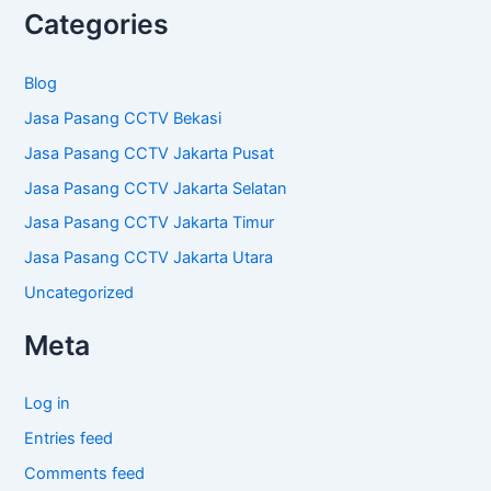
Categories
Blog
Jasa Pasang CCTV Bekasi
Jasa Pasang CCTV Jakarta Pusat
Jasa Pasang CCTV Jakarta Selatan
Jasa Pasang CCTV Jakarta Timur
Jasa Pasang CCTV Jakarta Utara
Uncategorized
Meta
Log in
Entries feed
Comments feed