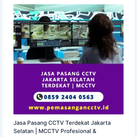
Jasa Pasang CCTV Terdekat Jakarta
Selatan | MCCTV Profesional &