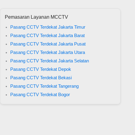
Pemasaran Layanan MCCTV
Pasang CCTV Terdekat Jakarta Timur
Pasang CCTV Terdekat Jakarta Barat
Pasang CCTV Terdekat Jakarta Pusat
Pasang CCTV Terdekat Jakarta Utara
Pasang CCTV Terdekat Jakarta Selatan
Pasang CCTV Terdekat Depok
Pasang CCTV Terdekat Bekasi
Pasang CCTV Terdekat Tangerang
Pasang CCTV Terdekat Bogor